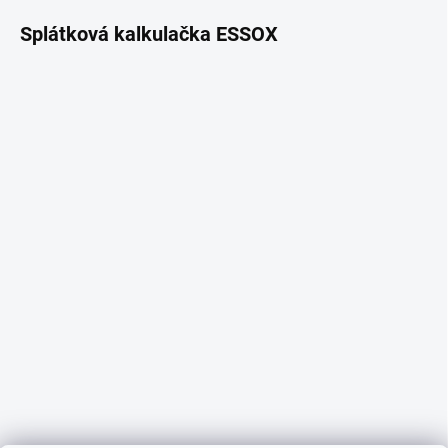
Splátková kalkulačka ESSOX