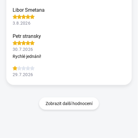
Libor Smetana
3.8.2026
Petr stransky
30.7.2026
Rychlé jednání!
29.7.2026
Zobrazit další hodnocení