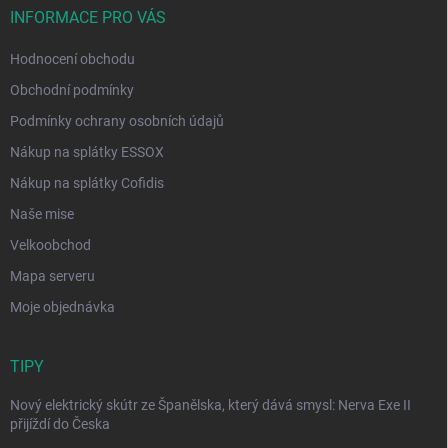
INFORMACE PRO VÁS
Hodnocení obchodu
Obchodní podmínky
Podmínky ochrany osobních údajů
Nákup na splátky ESSOX
Nákup na splátky Cofidis
Naše mise
Velkoobchod
Mapa serveru
Moje objednávka
TIPY
Nový elektrický skútr ze Španělska, který dává smysl: Nerva Exe II
přijíždí do Česka