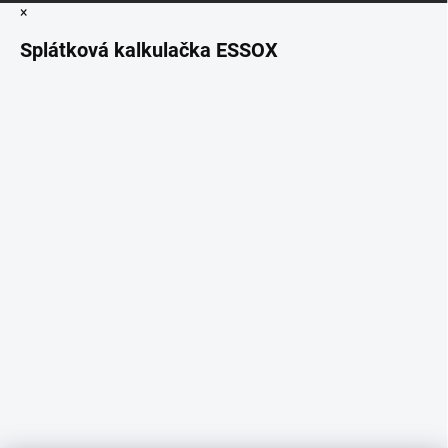
×
Splátková kalkulačka ESSOX