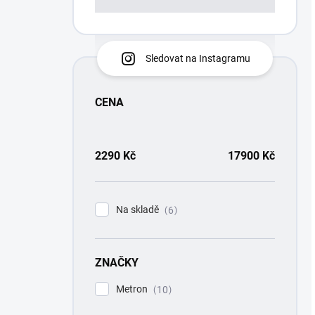
Sledovat na Instagramu
CENA
2290
Kč
17900
Kč
Na skladě
6
ZNAČKY
Metron
10