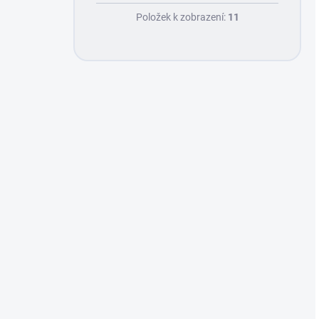
Položek k zobrazení:
11