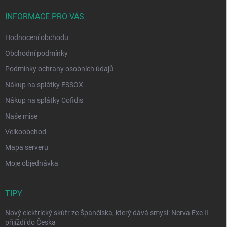
INFORMACE PRO VÁS
Hodnocení obchodu
Obchodní podmínky
Podmínky ochrany osobních údajů
Nákup na splátky ESSOX
Nákup na splátky Cofidis
Naše mise
Velkoobchod
Mapa serveru
Moje objednávka
TIPY
Nový elektrický skútr ze Španělska, který dává smysl: Nerva Exe II
přijíždí do Česka