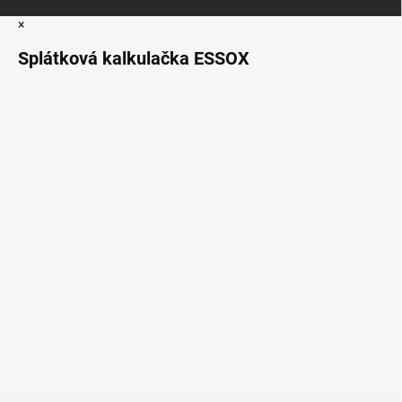
×
Splátková kalkulačka ESSOX