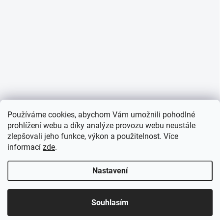
Používáme cookies, abychom Vám umožnili pohodlné
prohlížení webu a díky analýze provozu webu neustále
zlepšovali jeho funkce, výkon a použitelnost. Více
informací
zde
.
Nastavení
Souhlasím