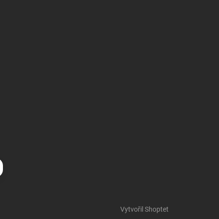
Vytvořil Shoptet