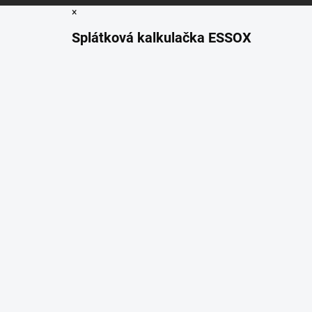
×
Splátková kalkulačka ESSOX