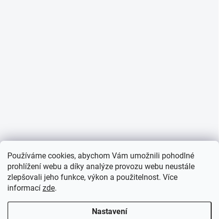
Používáme cookies, abychom Vám umožnili pohodlné
prohlížení webu a díky analýze provozu webu neustále
zlepšovali jeho funkce, výkon a použitelnost. Více
informací
zde
.
Nastavení