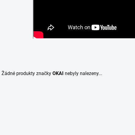
Žádné produkty značky
OKAI
nebyly nalezeny...