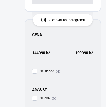
Sledovat na Instagramu
CENA
144990
Kč
199990
Kč
Na skladě
4
ZNAČKY
NERVA
6