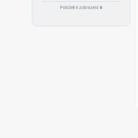
Položek k zobrazení:
6