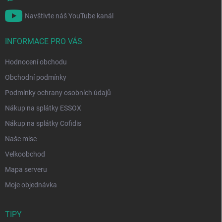
Navštivte náš YouTube kanál
INFORMACE PRO VÁS
Hodnocení obchodu
Obchodní podmínky
Podmínky ochrany osobních údajů
Nákup na splátky ESSOX
Nákup na splátky Cofidis
Naše mise
Velkoobchod
Mapa serveru
Moje objednávka
TIPY