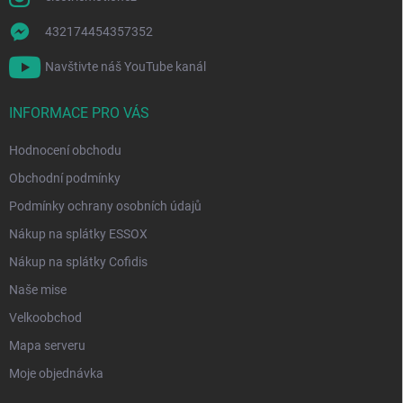
432174454357352
Navštivte náš YouTube kanál
INFORMACE PRO VÁS
Hodnocení obchodu
Obchodní podmínky
Podmínky ochrany osobních údajů
Nákup na splátky ESSOX
Nákup na splátky Cofidis
Naše mise
Velkoobchod
Mapa serveru
Moje objednávka