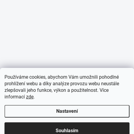
Používáme cookies, abychom Vám umožnili pohodlné
prohlížení webu a díky analýze provozu webu neustále
zlepšovali jeho funkce, výkon a použitelnost. Více
informací
zde
.
Nastavení
Souhlasím