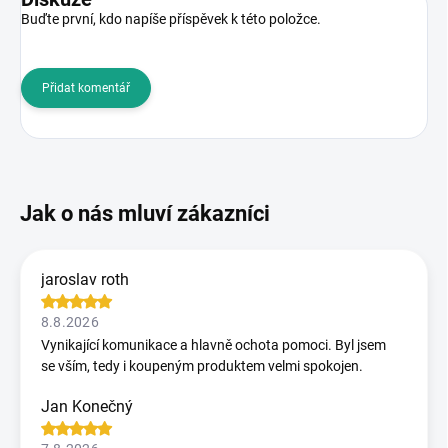
Buďte první, kdo napíše příspěvek k této položce.
Přidat komentář
jaroslav roth
8.8.2026
Vynikající komunikace a hlavně ochota pomoci. Byl jsem
se vším, tedy i koupeným produktem velmi spokojen.
Jan Konečný