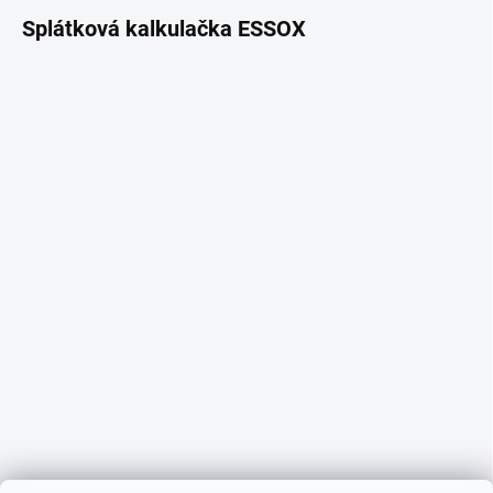
Splátková kalkulačka ESSOX