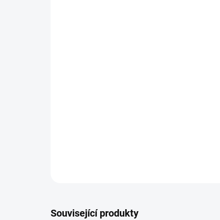
Související produkty