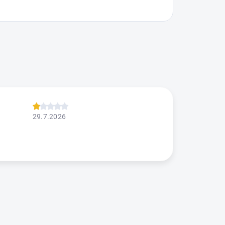
29.7.2026