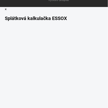
×
Splátková kalkulačka ESSOX