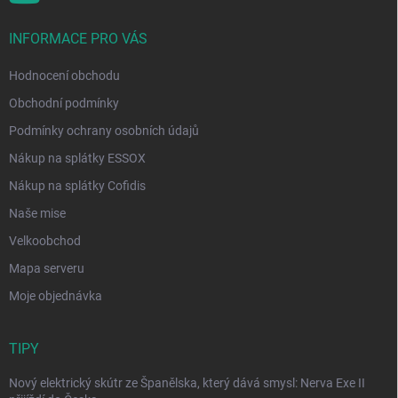
INFORMACE PRO VÁS
Hodnocení obchodu
Obchodní podmínky
Podmínky ochrany osobních údajů
Nákup na splátky ESSOX
Nákup na splátky Cofidis
Naše mise
Velkoobchod
Mapa serveru
Moje objednávka
TIPY
Nový elektrický skútr ze Španělska, který dává smysl: Nerva Exe II