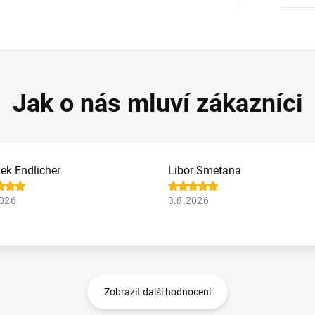
ek Endlicher
Libor Smetana
2026
3.8.2026
Zobrazit další hodnocení