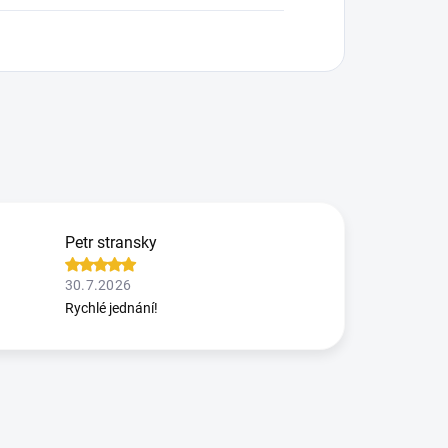
Petr stransky
30.7.2026
Rychlé jednání!