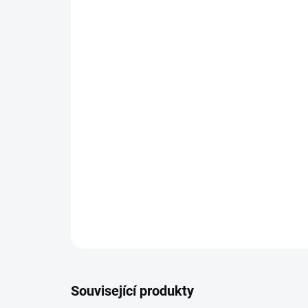
Související produkty