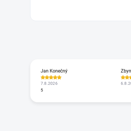
Jan Konečný
Zbyn
7.8.2026
6.8.
5