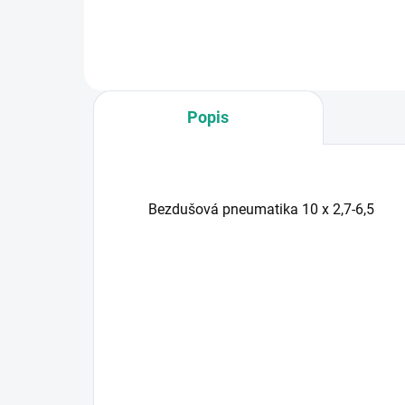
Popis
Bezdušová pneumatika 10 x 2,7-6,5