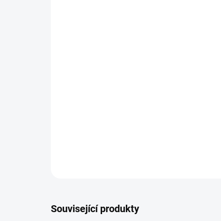
Související produkty