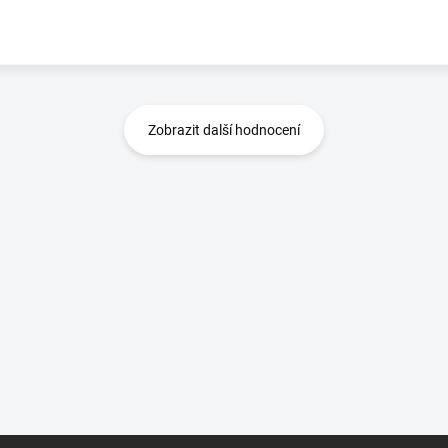
Zobrazit další hodnocení