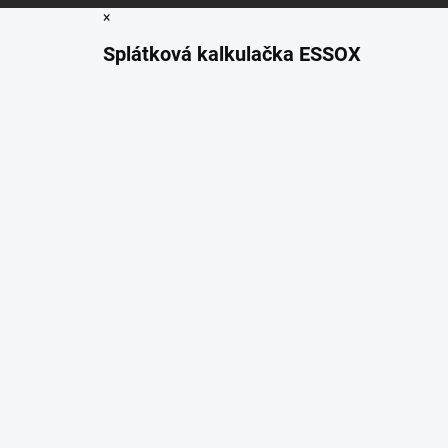
×
Splátková kalkulačka ESSOX