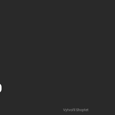
Vytvořil Shoptet