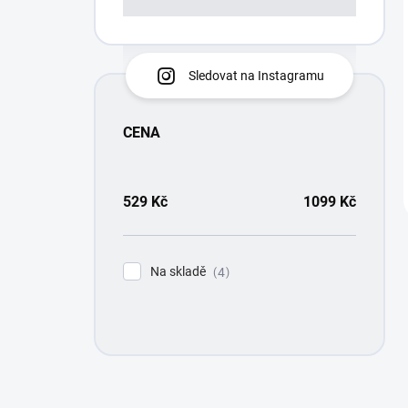
Sledovat na Instagramu
CENA
529
Kč
1099
Kč
Na skladě
4