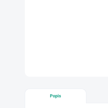
Popis