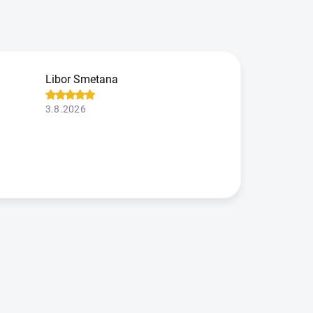
Libor Smetana
3.8.2026