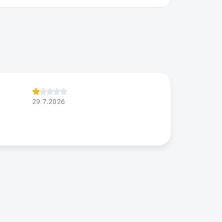
29.7.2026