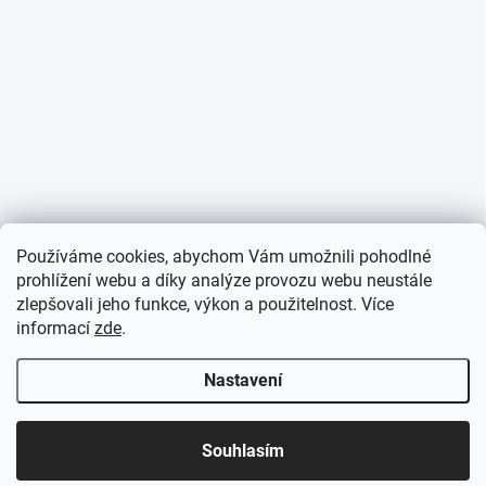
Používáme cookies, abychom Vám umožnili pohodlné
prohlížení webu a díky analýze provozu webu neustále
zlepšovali jeho funkce, výkon a použitelnost. Více
informací
zde
.
Nastavení
Souhlasím