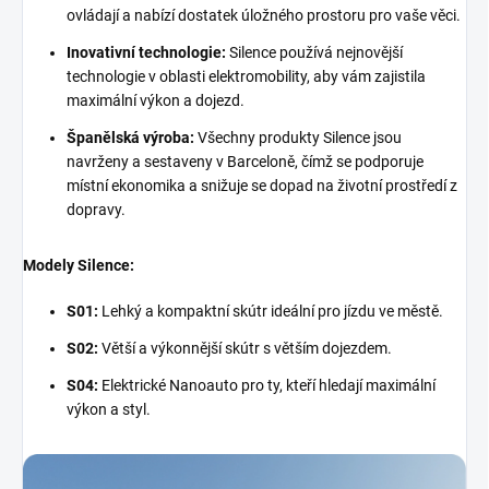
ovládají a nabízí dostatek úložného prostoru pro vaše věci.
Inovativní technologie:
Silence používá nejnovější
technologie v oblasti elektromobility,
aby vám zajistila
maximální výkon a dojezd.
Španělská výroba:
Všechny produkty Silence jsou
navrženy a sestaveny v Barceloně,
čímž se podporuje
místní ekonomika a snižuje se dopad na životní prostředí z
dopravy.
Modely Silence:
S01:
Lehký a kompaktní skútr ideální pro jízdu ve městě.
S02:
Větší a výkonnější skútr s větším dojezdem.
S04:
Elektrické Nanoauto pro ty,
kteří hledají maximální
výkon a styl.