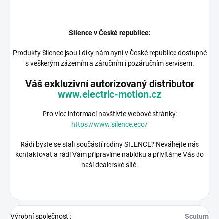
Silence v České republice:
Produkty Silence jsou i díky nám nyní v České republice dostupné
s veškerým zázemím a záručním i pozáručním servisem.
Váš exkluzivní autorizovaný distributor
www.electric-motion.cz
Pro více informací navštivte webové stránky:
https://www.silence.eco/
Rádi byste se stali součástí rodiny SILENCE? Neváhejte nás
kontaktovat a rádi Vám připravíme nabídku a přivítáme Vás do
naší dealerské sítě.
Výrobní společnost
:
Scutum