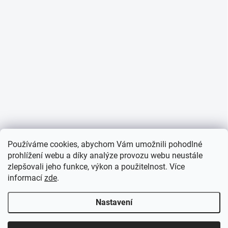
Používáme cookies, abychom Vám umožnili pohodlné
prohlížení webu a díky analýze provozu webu neustále
zlepšovali jeho funkce, výkon a použitelnost. Více
informací
zde
.
Nastavení