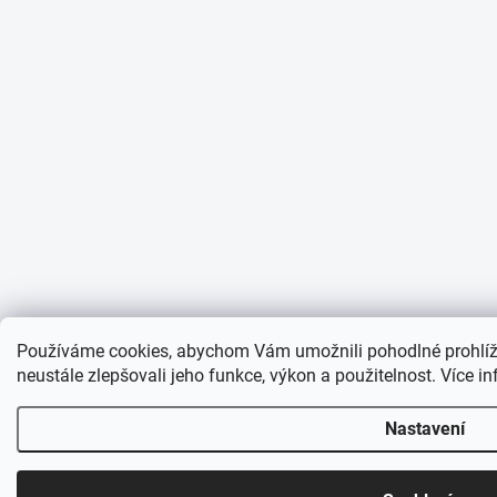
Používáme cookies, abychom Vám umožnili pohodlné prohlíž
neustále zlepšovali jeho funkce, výkon a použitelnost. Více i
Nastavení