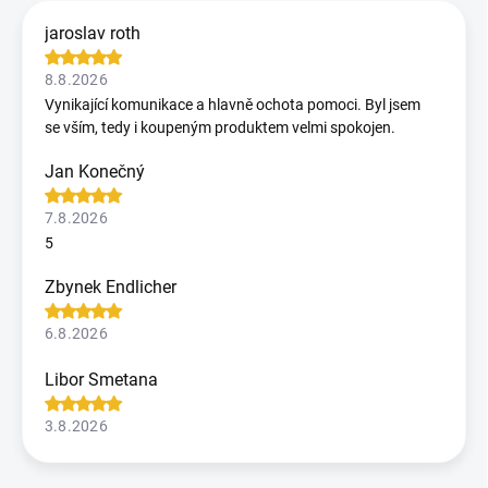
jaroslav roth
8.8.2026
Vynikající komunikace a hlavně ochota pomoci. Byl jsem
se vším, tedy i koupeným produktem velmi spokojen.
Jan Konečný
7.8.2026
5
Zbynek Endlicher
6.8.2026
Libor Smetana
3.8.2026