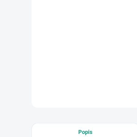
Popis