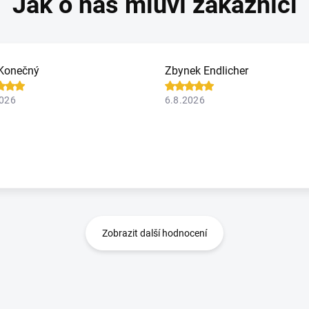
Konečný
Zbynek Endlicher
2026
6.8.2026
Zobrazit další hodnocení