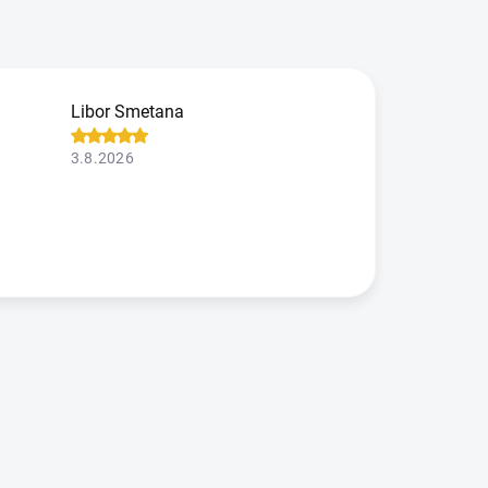
Libor Smetana
3.8.2026