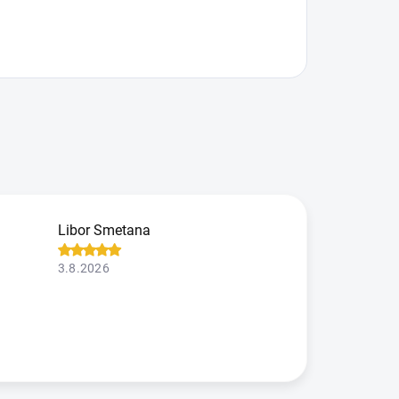
Libor Smetana
3.8.2026