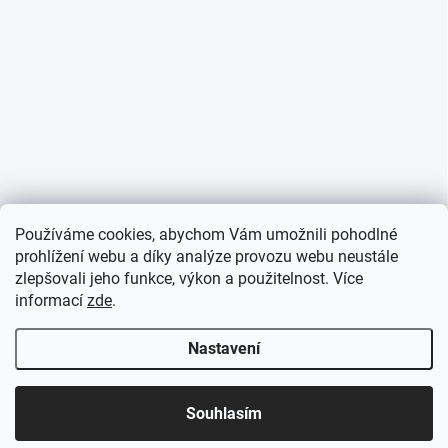
Používáme cookies, abychom Vám umožnili pohodlné
prohlížení webu a díky analýze provozu webu neustále
zlepšovali jeho funkce, výkon a použitelnost. Více
informací
zde
.
Nastavení
Souhlasím