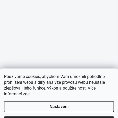
Používáme cookies, abychom Vám umožnili pohodlné
prohlížení webu a díky analýze provozu webu neustále
zlepšovali jeho funkce, výkon a použitelnost. Více
informací
zde
.
Nastavení