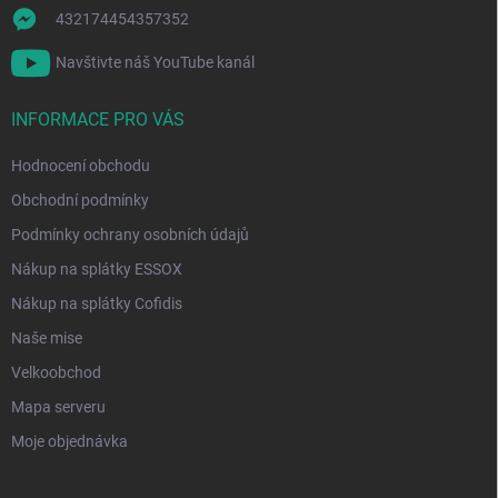
432174454357352
Navštivte náš YouTube kanál
INFORMACE PRO VÁS
Hodnocení obchodu
Obchodní podmínky
Podmínky ochrany osobních údajů
Nákup na splátky ESSOX
Nákup na splátky Cofidis
Naše mise
Velkoobchod
Mapa serveru
Moje objednávka