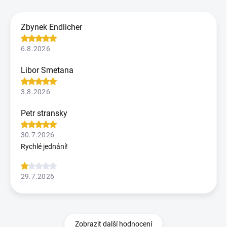
Zbynek Endlicher
6.8.2026
Libor Smetana
3.8.2026
Petr stransky
30.7.2026
Rychlé jednání!
29.7.2026
Zobrazit další hodnocení