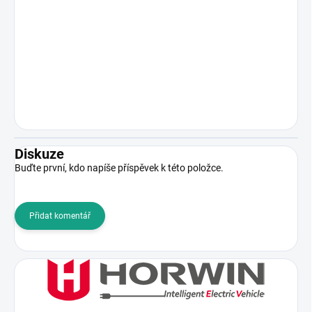
Diskuze
Buďte první, kdo napíše příspěvek k této položce.
Přidat komentář