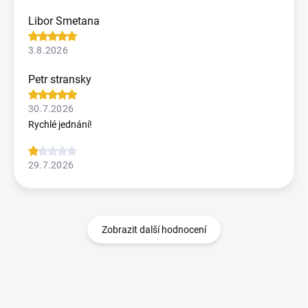
Libor Smetana
3.8.2026
Petr stransky
30.7.2026
Rychlé jednání!
29.7.2026
Zobrazit další hodnocení