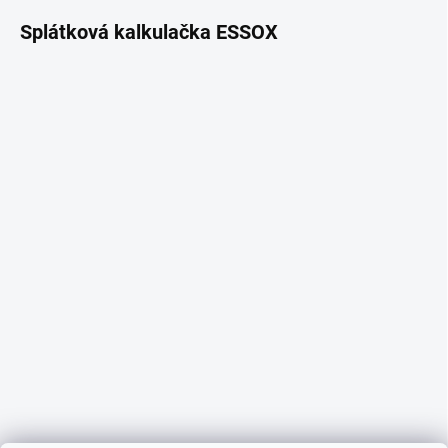
Splátková kalkulačka ESSOX