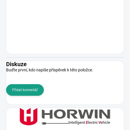
Diskuze
Buďte první, kdo napíše příspěvek k této položce.
Přidat komentář