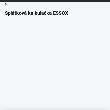
×
Splátková kalkulačka ESSOX