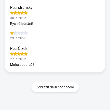
Petr stransky
30.7.2026
Rychlé jednání!
29.7.2026
Petr Čížek
27.7.2026
Mohu doporučit
Zobrazit další hodnocení