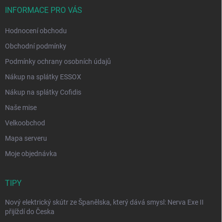
INFORMACE PRO VÁS
Hodnocení obchodu
Obchodní podmínky
Podmínky ochrany osobních údajů
Nákup na splátky ESSOX
Nákup na splátky Cofidis
Naše mise
Velkoobchod
Mapa serveru
Moje objednávka
TIPY
Nový elektrický skútr ze Španělska, který dává smysl: Nerva Exe II
přijíždí do Česka