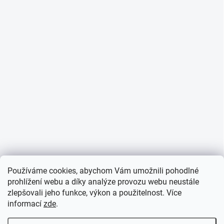
Používáme cookies, abychom Vám umožnili pohodlné
prohlížení webu a díky analýze provozu webu neustále
zlepšovali jeho funkce, výkon a použitelnost. Více
informací
zde
.