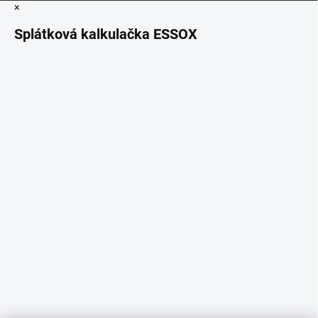
×
Splátková kalkulačka ESSOX