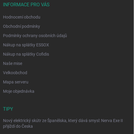
INFORMACE PRO VÁS
Hodnocení obchodu
Obchodní podmínky
Podmínky ochrany osobních údajů
Nákup na splátky ESSOX
Nákup na splátky Cofidis
Naše mise
Velkoobchod
Mapa serveru
Moje objednávka
TIPY
Nový elektrický skútr ze Španělska, který dává smysl: Nerva Exe II
přijíždí do Česka