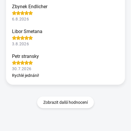
Zbynek Endlicher
6.8.2026
Libor Smetana
3.8.2026
Petr stransky
30.7.2026
Rychlé jednání!
Zobrazit další hodnocení