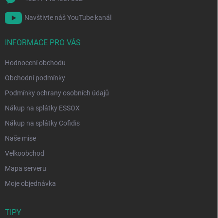
Navštivte náš YouTube kanál
INFORMACE PRO VÁS
Hodnocení obchodu
Obchodní podmínky
Podmínky ochrany osobních údajů
Nákup na splátky ESSOX
Nákup na splátky Cofidis
Naše mise
Velkoobchod
Mapa serveru
Moje objednávka
TIPY