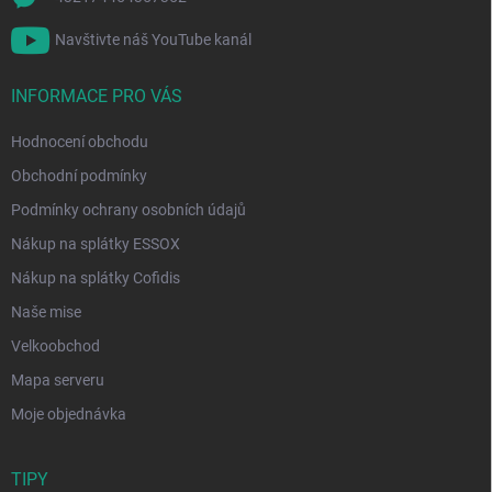
Navštivte náš YouTube kanál
INFORMACE PRO VÁS
Hodnocení obchodu
Obchodní podmínky
Podmínky ochrany osobních údajů
Nákup na splátky ESSOX
Nákup na splátky Cofidis
Naše mise
Velkoobchod
Mapa serveru
Moje objednávka
TIPY