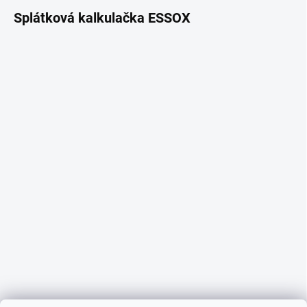
Splátková kalkulačka ESSOX