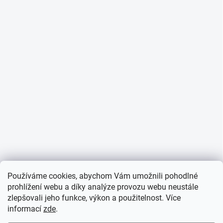
Používáme cookies, abychom Vám umožnili pohodlné
prohlížení webu a díky analýze provozu webu neustále
zlepšovali jeho funkce, výkon a použitelnost. Více
informací
zde
.