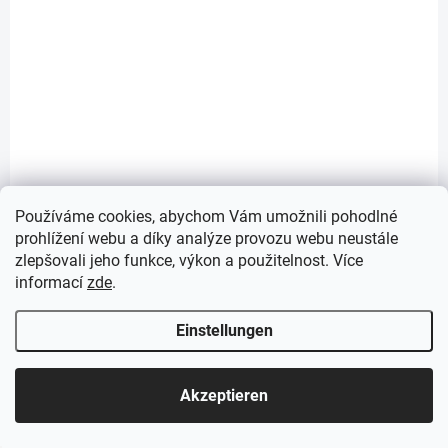
Originální minerální olej Magura Royal Blood, objem 100 ml.
2753
Používáme cookies, abychom Vám umožnili pohodlné
prohlížení webu a díky analýze provozu webu neustále
zlepšovali jeho funkce, výkon a použitelnost. Více
informací
zde
.
Einstellungen
Akzeptieren