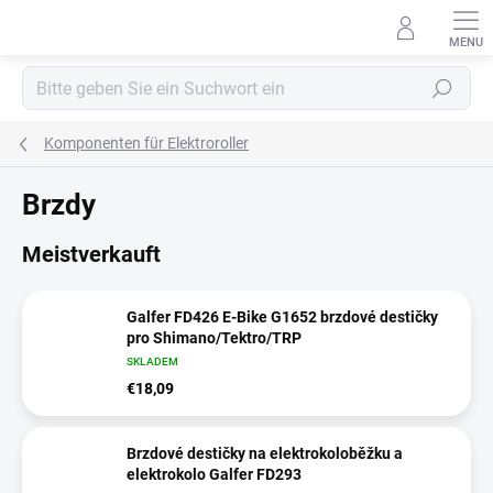
Zum
Inhalt
springen
Suchen
Komponenten für Elektroroller
Brzdy
Meistverkauft
Galfer FD426 E-Bike G1652 brzdové destičky
pro Shimano/Tektro/TRP
SKLADEM
€18,09
Brzdové destičky na elektrokoloběžku a
elektrokolo Galfer FD293