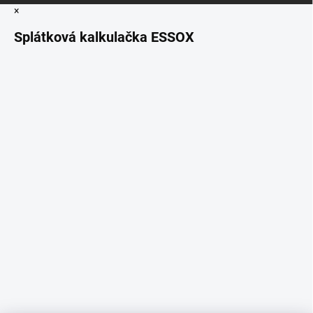
×
Splátková kalkulačka ESSOX