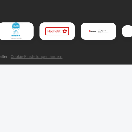
alten.
Cookie-Einstellungen ändern