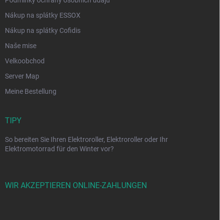
Podmínky ochrany osobních údajů
Nákup na splátky ESSOX
Nákup na splátky Cofidis
Naše mise
Velkoobchod
Server Map
Meine Bestellung
TIPY
So bereiten Sie Ihren Elektroroller, Elektroroller oder Ihr
Elektromotorrad für den Winter vor?
WIR AKZEPTIEREN ONLINE-ZAHLUNGEN