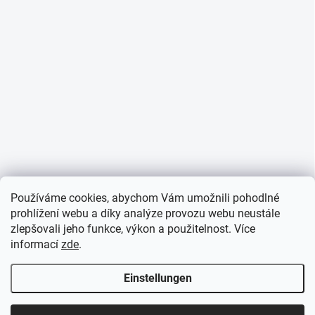
Používáme cookies, abychom Vám umožnili pohodlné
prohlížení webu a díky analýze provozu webu neustále
zlepšovali jeho funkce, výkon a použitelnost. Více
informací
zde
.
Einstellungen