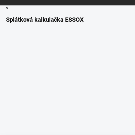
×
Splátková kalkulačka ESSOX