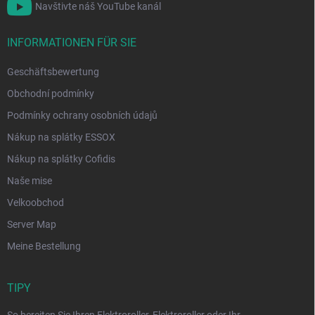
Navštivte náš YouTube kanál
INFORMATIONEN FÜR SIE
Geschäftsbewertung
Obchodní podmínky
Podmínky ochrany osobních údajů
Nákup na splátky ESSOX
Nákup na splátky Cofidis
Naše mise
Velkoobchod
Server Map
Meine Bestellung
TIPY