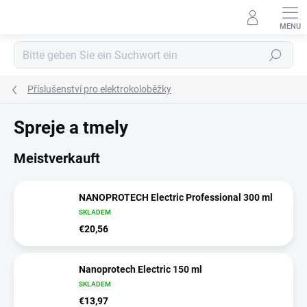
Zum
Inhalt
springen
Suchen
Příslušenství pro elektrokoloběžky
Spreje a tmely
Meistverkauft
NANOPROTECH Electric Professional 300 ml
SKLADEM
€20,56
Nanoprotech Electric 150 ml
SKLADEM
€13,97