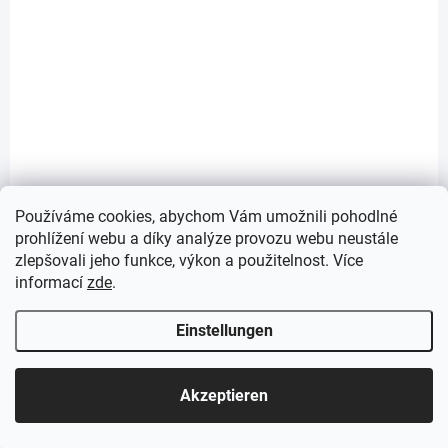
1534
Používáme cookies, abychom Vám umožnili pohodlné
prohlížení webu a díky analýze provozu webu neustále
zlepšovali jeho funkce, výkon a použitelnost. Více
informací
zde
.
SKLADEM
Einstellungen
Silikonové lepidlo černé 45 ML
€9,44
Akzeptieren
Verkaufspreis:
€20,98 / 100 ml
In den Warenkorb