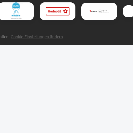
alten.
Cookie-Einstellungen ändern