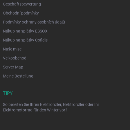
Geschäftsbewertung
Obchodní podmínky
Podmínky ochrany osobních údajů
Nákup na splátky ESSOX
Nákup na splátky Cofidis
Naše mise
Velkoobchod
Server Map
Meine Bestellung
TIPY
So bereiten Sie Ihren Elektroroller, Elektroroller oder Ihr
Elektromotorrad für den Winter vor?