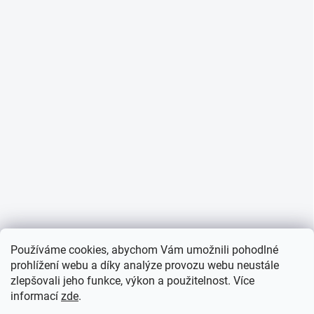
Používáme cookies, abychom Vám umožnili pohodlné
prohlížení webu a díky analýze provozu webu neustále
zlepšovali jeho funkce, výkon a použitelnost. Více
informací
zde
.