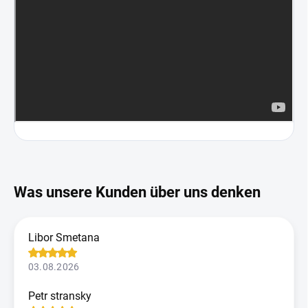
Libor Smetana
03.08.2026
Petr stransky