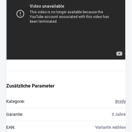
Zusätzliche Parameter
Kategorie
:
Brzdy
Garantie
:
2 Jahre
EAN
:
Variante wählen