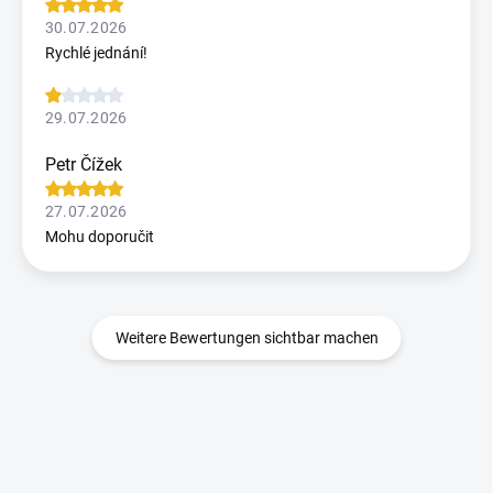
30.07.2026
Rychlé jednání!
29.07.2026
Petr Čížek
27.07.2026
Mohu doporučit
Weitere Bewertungen sichtbar machen