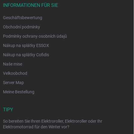
INFORMATIONEN FÜR SIE
Geschäftsbewertung
Obchodní podmínky
Podmínky ochrany osobních údajů
Nákup na splátky ESSOX
Nákup na splátky Cofidis
Naše mise
Velkoobchod
Server Map
Meine Bestellung
TIPY
So bereiten Sie Ihren Elektroroller, Elektroroller oder Ihr
Elektromotorrad für den Winter vor?