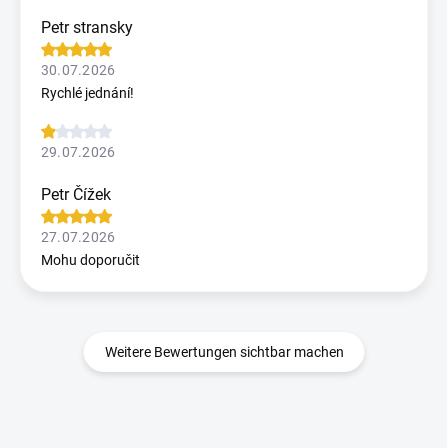
Petr stransky
30.07.2026
Rychlé jednání!
29.07.2026
Petr Čížek
27.07.2026
Mohu doporučit
Weitere Bewertungen sichtbar machen