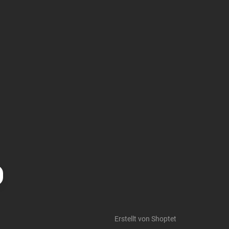
Erstellt von Shoptet