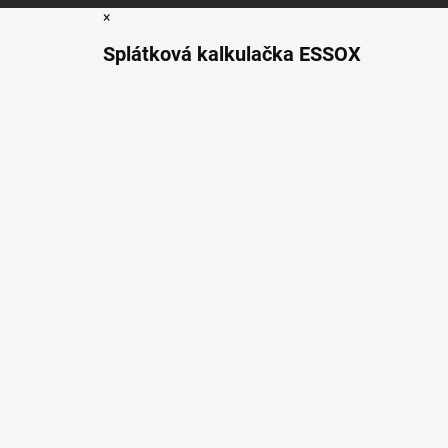
×
Splátková kalkulačka ESSOX