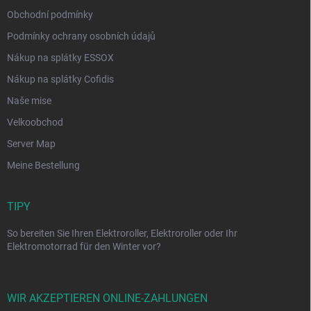
Obchodní podmínky
Podmínky ochrany osobních údajů
Nákup na splátky ESSOX
Nákup na splátky Cofidis
Naše mise
Velkoobchod
Server Map
Meine Bestellung
TIPY
So bereiten Sie Ihren Elektroroller, Elektroroller oder Ihr
Elektromotorrad für den Winter vor?
WIR AKZEPTIEREN ONLINE-ZAHLUNGEN