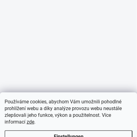
Používáme cookies, abychom Vám umožnili pohodlné
prohlížení webu a díky analýze provozu webu neustále
zlepšovali jeho funkce, výkon a použitelnost. Více
informací
zde
.
Einstellungen